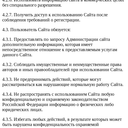
без специального разрешения.
4.2.7. Получить доступ к использованию Сайта после
соблюдения требований о регистрации.
4.3. Пользователь Сайта обязуется:
4.3.1. Предоставлять по запросу Администрации сайта
дополнительную информацию, которая имеет
непосредственное отношение к предоставляемым услугам
данного Сайта.
4.3.2. Соблюдать имущественные и неимущественные права
авторов и иных правообладателей при использовании Сайта.
4.3.3. Не предпринимать действий, которые могут
рассматриваться как нарушающие нормальную работу Сайта.
4.3.4. Не распространять с использованием Сайта любую
конфиденциальную и охраняемую законодательством
Российской Федерации информацию о физических либо
юридических лицах.
4.3.5. Избегать любых действий, в результате которых может
быть нарушена конфиденциальность охраняемой