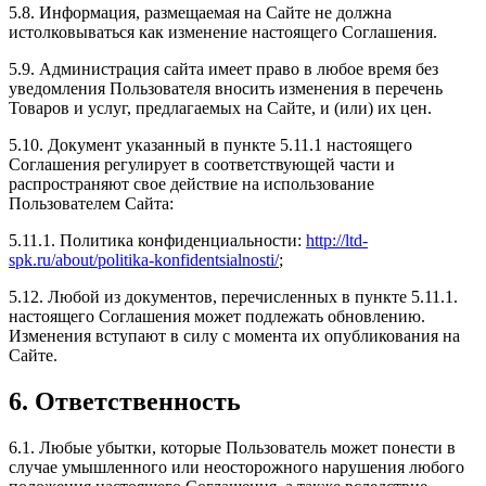
5.8. Информация, размещаемая на Сайте не должна
истолковываться как изменение настоящего Соглашения.
5.9. Администрация сайта имеет право в любое время без
уведомления Пользователя вносить изменения в перечень
Товаров и услуг, предлагаемых на Сайте, и (или) их цен.
5.10. Документ указанный в пункте 5.11.1 настоящего
Соглашения регулирует в соответствующей части и
распространяют свое действие на использование
Пользователем Сайта:
5.11.1. Политика конфиденциальности:
http://ltd-
spk.ru/about/politika-konfidentsialnosti/
;
5.12. Любой из документов, перечисленных в пункте 5.11.1.
настоящего Соглашения может подлежать обновлению.
Изменения вступают в силу с момента их опубликования на
Сайте.
6. Ответственность
6.1. Любые убытки, которые Пользователь может понести в
случае умышленного или неосторожного нарушения любого