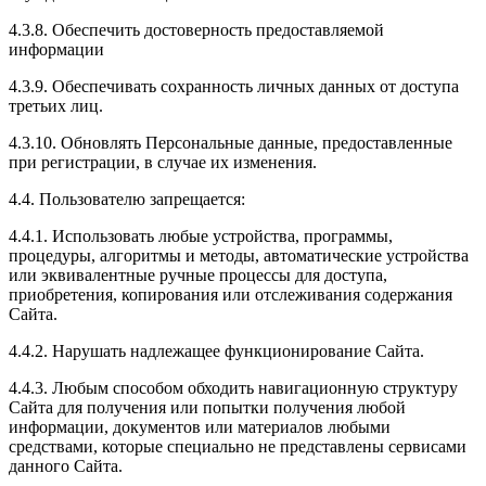
4.3.8. Обеспечить достоверность предоставляемой
информации
4.3.9. Обеспечивать сохранность личных данных от доступа
третьих лиц.
4.3.10. Обновлять Персональные данные, предоставленные
при регистрации, в случае их изменения.
4.4. Пользователю запрещается:
4.4.1. Использовать любые устройства, программы,
процедуры, алгоритмы и методы, автоматические устройства
или эквивалентные ручные процессы для доступа,
приобретения, копирования или отслеживания содержания
Сайта.
4.4.2. Нарушать надлежащее функционирование Сайта.
4.4.3. Любым способом обходить навигационную структуру
Сайта для получения или попытки получения любой
информации, документов или материалов любыми
средствами, которые специально не представлены сервисами
данного Сайта.