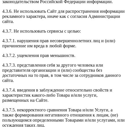
законодательством Российской Федерации информации.
4.3.6. Не использовать Сайт для распространения информации
рекламного характера, иначе как с согласия Администрации
сайта.
4.3.7. Не использовать сервисы с целью:
4.3.7.1. нарушения прав несовершеннолетних лиц и (или)
причинение им вреда в любой форме.
4.3.7.2. ущемления прав меньшинств.
4.3.7.3. представления себя за другого человека или
представителя организации и (или) сообщества без
достаточных на то прав, в том числе за сотрудников данного
сайта.
4.3.7.4. введения в заблуждение относительно свойств и
характеристик какого-либо Товара и/или услуги,
размещенных на Сайте.
4.3.7.5. некорректного сравнения Товара и/или Услуги, а
также формирования негативного отношения к лицам, (не)
пользующимся определенными Товарами и/или услугами, или
осуждения таких лиц.