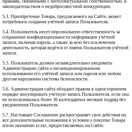
правами, связанными с интеллектуальной собственностью, и
законодательством о недобросовестной конкуренции.
5.3. Приобретение Товара, предлагаемого на Сайте, может
потребовать создания учётной записи Пользователя.
5.4. Пользователь несет персональную ответственность за
сохранение конфиденциальности информации учётной
записи, включая пароль, а также за всю без исключения
деятельность, которая ведётся от имени Пользователя учётной
записи.
5.5. Пользователь должен незамедлительно уведомить
Администрацию сайта о несанкционированном
использовании его учётной записи или пароля или любом
другом нарушении системы безопасности.
5.6. Администрация сайта обладает правом в одностороннем
порядке аннулировать учетную запись Пользователя, если она
не использовалась более 36 календарных месяцев подряд без
уведомления Пользователя.
5.7. Настоящее Соглашение распространяет свое действия на
все дополнительные положения и условия о покупке Товара
и/или оказанию услуг, предоставляемых на Сайте.