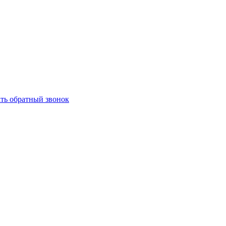
ать обратный звонок