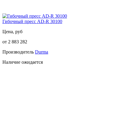
Гибочный пресс AD-R 30100
Цена, руб
от 2 883 282
Производитель
Durma
Наличие
ожидается