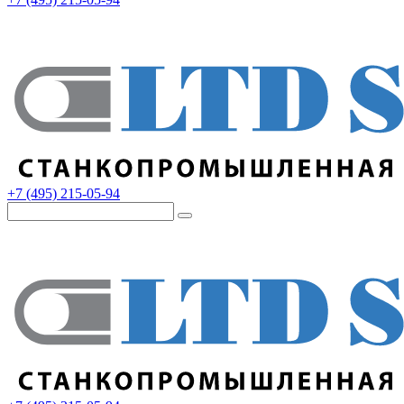
+7 (495) 215-05-94