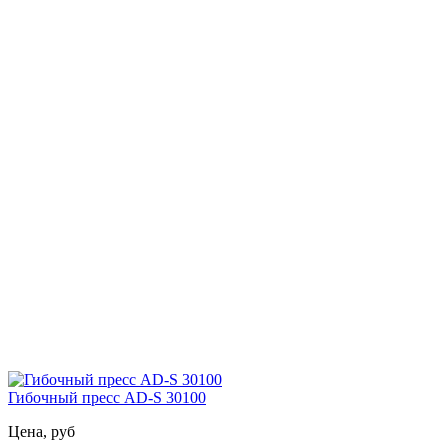
Гибочный пресс AD-S 30100
Цена, руб