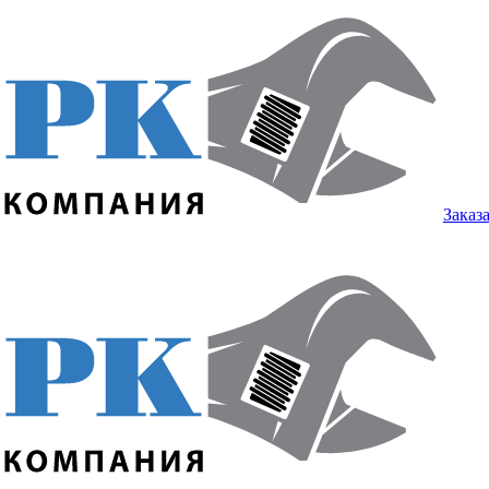
Заказ