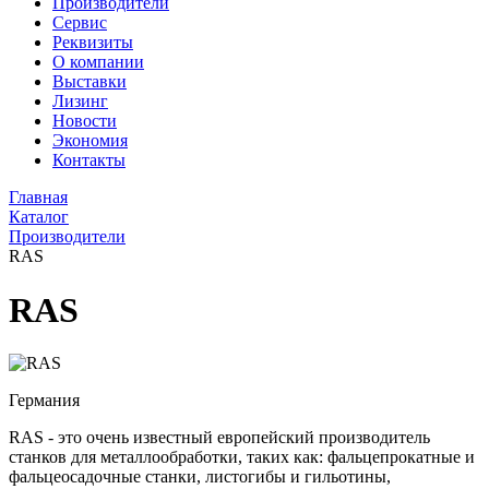
Производители
Сервис
Реквизиты
О компании
Выставки
Лизинг
Новости
Экономия
Контакты
Главная
Каталог
Производители
RAS
RAS
Германия
RAS - это очень известный европейский производитель
станков для металлообработки, таких как: фальцепрокатные и
фальцеосадочные станки, листогибы и гильотины,