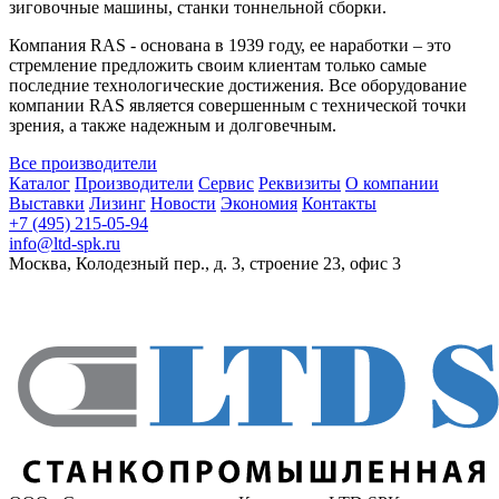
зиговочные машины, станки тоннельной сборки.
Компания RAS - основана в 1939 году, ее наработки – это
стремление предложить своим клиентам только самые
последние технологические достижения. Все оборудование
компании RAS является совершенным с технической точки
зрения, а также надежным и долговечным.
Все производители
Каталог
Производители
Сервис
Реквизиты
О компании
Выставки
Лизинг
Новости
Экономия
Контакты
+7 (495) 215-05-94
info@ltd-spk.ru
Москва, Колодезный пер., д. 3, строение 23, офис 3