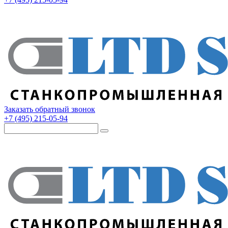
Заказать обратный звонок
+7 (495) 215-05-94