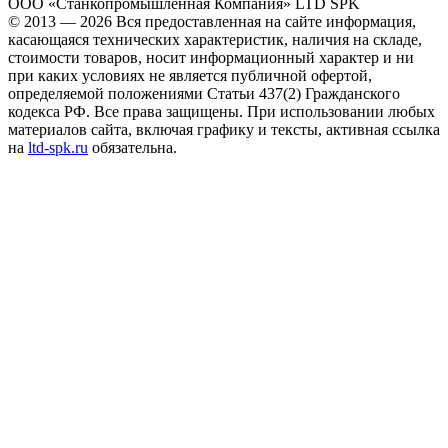
ООО «Станкопромышленная Компания» LTD SPK
© 2013 — 2026 Вся предоставленная на сайте информация,
касающаяся технических характеристик, наличия на складе,
стоимости товаров, носит информационный характер и ни
при каких условиях не является публичной офертой,
определяемой положениями Статьи 437(2) Гражданского
кодекса РФ. Все права защищены. При использовании любых
материалов сайта, включая графику и тексты, активная ссылка
на
ltd-spk.ru
обязательна.