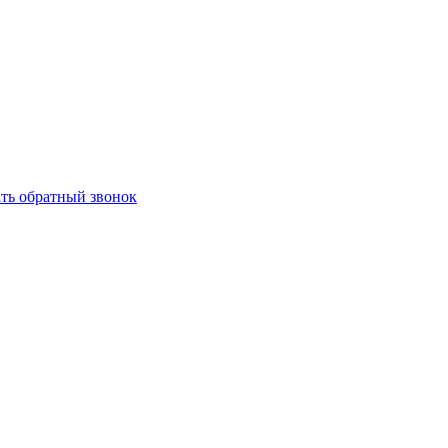
ать обратный звонок