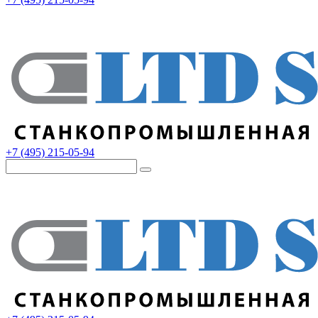
+7 (495) 215-05-94