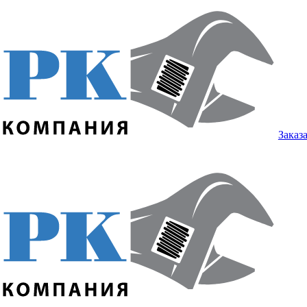
Заказ