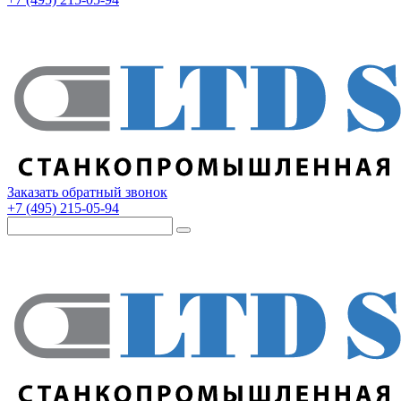
Заказать обратный звонок
+7 (495) 215-05-94