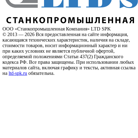
ООО «Станкопромышленная Компания» LTD SPK
© 2013 — 2026 Вся предоставленная на сайте информация,
касающаяся технических характеристик, наличия на складе,
стоимости товаров, носит информационный характер и ни
при каких условиях не является публичной офертой,
определяемой положениями Статьи 437(2) Гражданского
кодекса РФ. Все права защищены. При использовании любых
материалов сайта, включая графику и тексты, активная ссылка
на
ltd-spk.ru
обязательна.