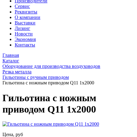
Производители
Сервис
Реквизиты
О компании
Выставки
Лизинг
Новости
Экономия
Контакты
Главная
Каталог
Оборудование для производства воздуховодов
Резка металла
Гильотины с ручным приводом
Гильотина с ножным приводом Q11 1x2000
Гильотина с ножным
приводом Q11 1x2000
Цена, руб