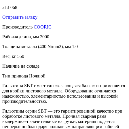
213 068
Отправить заявку
Производитель
COORIG
Рабочая длина, мм
2000
Толщина металла (400 N/mm2), мм
1.0
Вес, кг
550
Наличие
на складе
Тип привода
Ножной
Гильотина SBT имеет тип «качающаяся балка» и применяется
для кройки листового металла. Оборудование отличается
надежностью, элементарностью использования и высокой
производительностью.
Гильотины серии SBT — это гарантированной качество при
обработке листового металла. Прочная сварная рама
выдерживает значительные нагрузки, материал подается
непрерывно благодаря роликовым направляющим рабочей