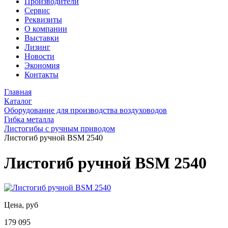
Производители
Сервис
Реквизиты
О компании
Выставки
Лизинг
Новости
Экономия
Контакты
Главная
Каталог
Оборудование для производства воздуховодов
Гибка металла
Листогибы с ручным приводом
Листогиб ручной BSM 2540
Листогиб ручной BSM 2540
Цена, руб
179 095