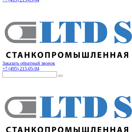
Заказать обратный звонок
+7 (495) 215-05-94