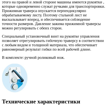
этого на правой и левой стороне машины имеются рукоятки ,
которые одновременно служат ручками для транспортировки.
Прижимная траверса опускается перпендикулярно
обрабатываемому листу. Поэтому стальной лист не
выскальзывает вперед, и обеспечивается соблюдение
точности размеров. Давление зажима прижимной траверсы
можно регулировать с обеих сторон.
Специальный установочный винт на рукоятке управления
позволяет отрегулировать гибочную траверсу в соответствии
с любым видом и толщиной материала, что обеспечивает
равномерный результат гибки по всей рабочей длине.
В комплекте: ручной роликовый нож.
Технические характеристики