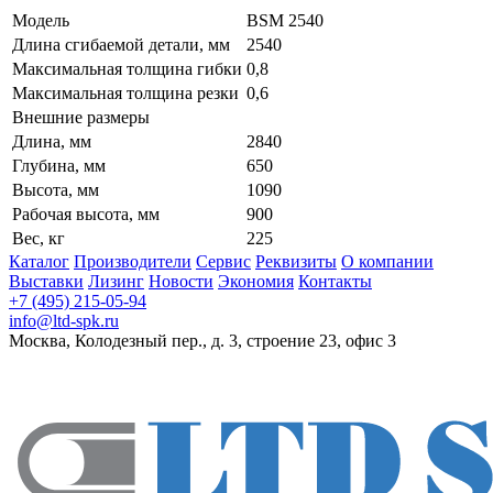
Модель
BSM 2540
Длина сгибаемой детали, мм
2540
Максимальная толщина гибки
0,8
Максимальная толщина резки
0,6
Внешние размеры
Длина, мм
2840
Глубина, мм
650
Высота, мм
1090
Рабочая высота, мм
900
Вес, кг
225
Каталог
Производители
Сервис
Реквизиты
О компании
Выставки
Лизинг
Новости
Экономия
Контакты
+7 (495) 215-05-94
info@ltd-spk.ru
Москва, Колодезный пер., д. 3, строение 23, офис 3