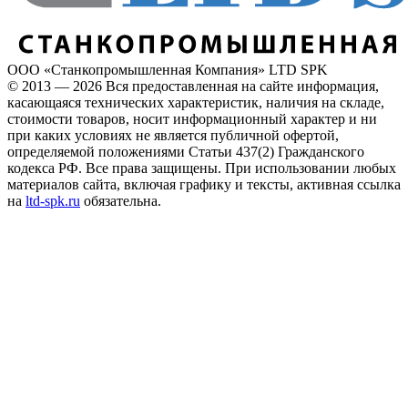
ООО «Станкопромышленная Компания» LTD SPK
© 2013 — 2026 Вся предоставленная на сайте информация,
касающаяся технических характеристик, наличия на складе,
стоимости товаров, носит информационный характер и ни
при каких условиях не является публичной офертой,
определяемой положениями Статьи 437(2) Гражданского
кодекса РФ. Все права защищены. При использовании любых
материалов сайта, включая графику и тексты, активная ссылка
на
ltd-spk.ru
обязательна.