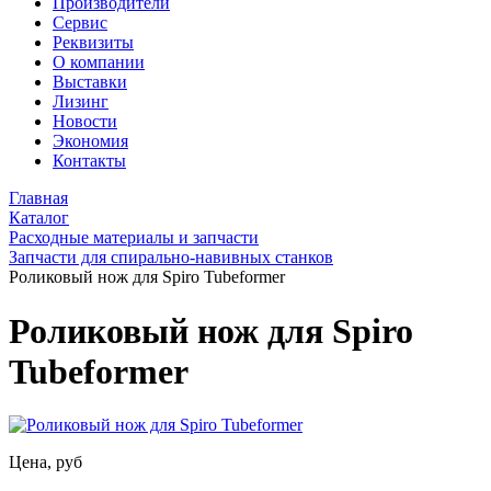
Производители
Сервис
Реквизиты
О компании
Выставки
Лизинг
Новости
Экономия
Контакты
Главная
Каталог
Расходные материалы и запчасти
Запчасти для спирально-навивных станков
Роликовый нож для Spiro Tubeformer
Роликовый нож для Spiro
Tubeformer
Цена, руб