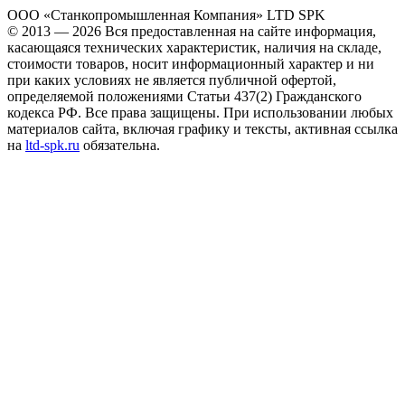
ООО «Станкопромышленная Компания» LTD SPK
© 2013 — 2026 Вся предоставленная на сайте информация,
касающаяся технических характеристик, наличия на складе,
стоимости товаров, носит информационный характер и ни
при каких условиях не является публичной офертой,
определяемой положениями Статьи 437(2) Гражданского
кодекса РФ. Все права защищены. При использовании любых
материалов сайта, включая графику и тексты, активная ссылка
на
ltd-spk.ru
обязательна.