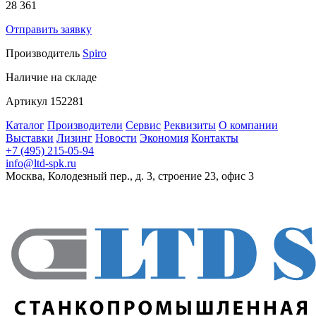
28 361
Отправить заявку
Производитель
Spiro
Наличие
на складе
Артикул
152281
Каталог
Производители
Сервис
Реквизиты
О компании
Выставки
Лизинг
Новости
Экономия
Контакты
+7 (495) 215-05-94
info@ltd-spk.ru
Москва, Колодезный пер., д. 3, строение 23, офис 3