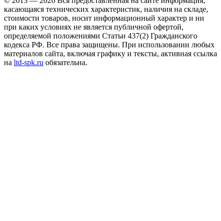
© 2013 — 2026 Вся предоставленная на сайте информация,
касающаяся технических характеристик, наличия на складе,
стоимости товаров, носит информационный характер и ни
при каких условиях не является публичной офертой,
определяемой положениями Статьи 437(2) Гражданского
кодекса РФ. Все права защищены. При использовании любых
материалов сайта, включая графику и тексты, активная ссылка
на
ltd-spk.ru
обязательна.