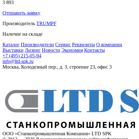
3 893
Отправить заявку
Производитель
TRUMPF
Наличие
на складе
Каталог
Производители
Сервис
Реквизиты
О компании
Выставки
Лизинг
Новости
Экономия
Контакты
+7 (495) 215-05-94
info@ltd-spk.ru
Москва, Колодезный пер., д. 3, строение 23, офис 3
ООО «Станкопромышленная Компания» LTD SPK