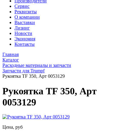
Производители
Сервис
Реквизиты
О компании
Выставки
Лизинг
Новости
Экономия
Контакты
Главная
Каталог
Расходные материалы и запчасти
Запчасти для Trumpf
Рукоятка TF 350, Арт 0053129
Рукоятка TF 350, Арт
0053129
Цена, руб