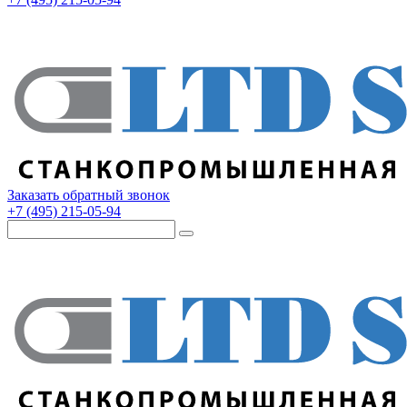
Заказать обратный звонок
+7 (495) 215-05-94