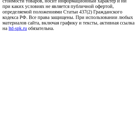
стоимости товаров, носит информационный характер и ни
при каких условиях не является публичной офертой,
определяемой положениями Статьи 437(2) Гражданского
кодекса РФ. Все права защищены. При использовании любых
материалов сайта, включая графику и тексты, активная ссылка
на
ltd-spk.ru
обязательна.