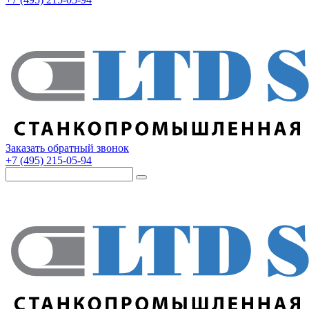
Заказать обратный звонок
+7 (495) 215-05-94