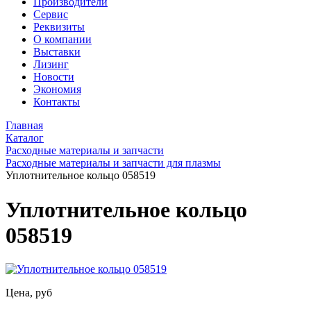
Производители
Сервис
Реквизиты
О компании
Выставки
Лизинг
Новости
Экономия
Контакты
Главная
Каталог
Расходные материалы и запчасти
Расходные материалы и запчасти для плазмы
Уплотнительное кольцо 058519
Уплотнительное кольцо
058519
Цена, руб