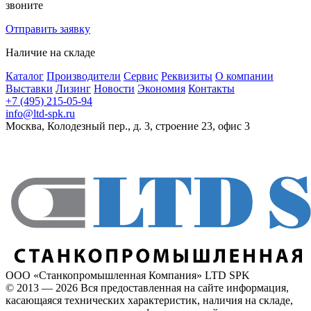
звоните
Отправить заявку
Наличие
на складе
Каталог
Производители
Сервис
Реквизиты
О компании
Выставки
Лизинг
Новости
Экономия
Контакты
+7 (495) 215-05-94
info@ltd-spk.ru
Москва, Колодезный пер., д. 3, строение 23, офис 3
ООО «Станкопромышленная Компания» LTD SPK
© 2013 — 2026 Вся предоставленная на сайте информация,
касающаяся технических характеристик, наличия на складе,