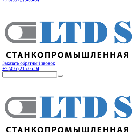
Заказать обратный звонок
+7 (495) 215-05-94