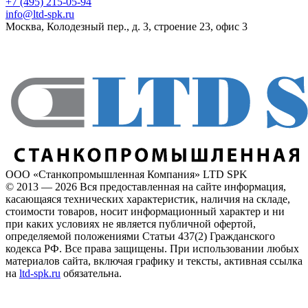
+7 (495) 215-05-94
info@ltd-spk.ru
Москва, Колодезный пер., д. 3, строение 23, офис 3
ООО «Станкопромышленная Компания» LTD SPK
© 2013 — 2026 Вся предоставленная на сайте информация,
касающаяся технических характеристик, наличия на складе,
стоимости товаров, носит информационный характер и ни
при каких условиях не является публичной офертой,
определяемой положениями Статьи 437(2) Гражданского
кодекса РФ. Все права защищены. При использовании любых
материалов сайта, включая графику и тексты, активная ссылка
на
ltd-spk.ru
обязательна.