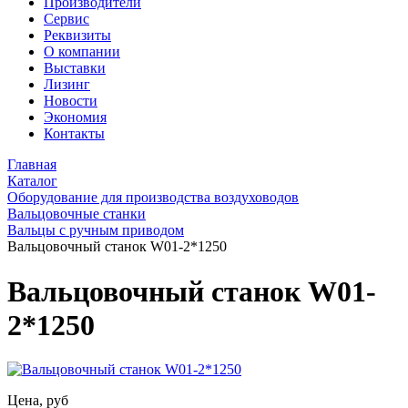
Производители
Сервис
Реквизиты
О компании
Выставки
Лизинг
Новости
Экономия
Контакты
Главная
Каталог
Оборудование для производства воздуховодов
Вальцовочные станки
Вальцы с ручным приводом
Вальцовочный станок W01-2*1250
Вальцовочный станок W01-
2*1250
Цена, руб